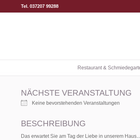
Tel. 037207 99288
Restaurant & Schmiedegart
NÄCHSTE VERANSTALTUNG
Keine bevorstehenden Veranstaltungen
BESCHREIBUNG
Das erwartet Sie am Tag der Liebe in unserem Haus