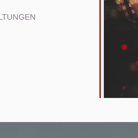
LTUNGEN