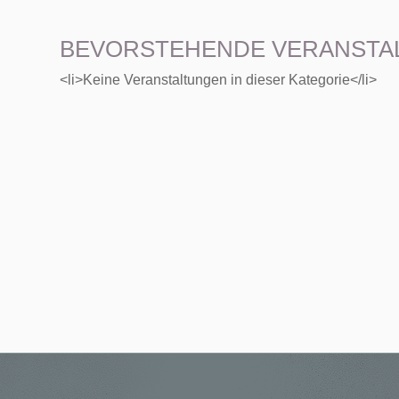
BEVORSTEHENDE VERANSTA
<li>Keine Veranstaltungen in dieser Kategorie</li>