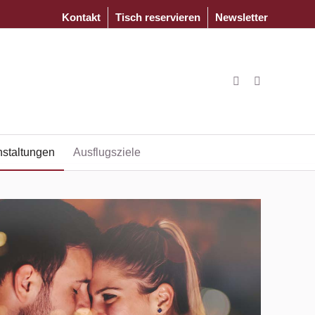
Kontakt
Tisch reservieren
Newsletter
nstaltungen
Ausflugsziele