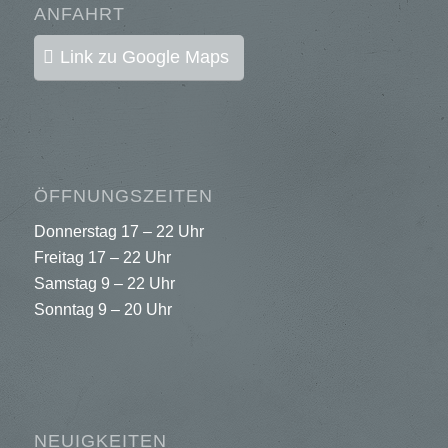
ANFAHRT
Link zu Google Maps
ÖFFNUNGSZEITEN
Donnerstag 17 – 22 Uhr
Freitag 17 – 22 Uhr
Samstag 9 – 22 Uhr
Sonntag 9 – 20 Uhr
NEUIGKEITEN