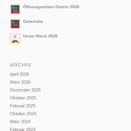
Öffnungszeiten Ostern 2026
Osterruhe
Unser Menü 2026
ARCHIV
April 2026
März 2026
Dezember 2025
Oktober 2025
Februar 2025
Oktober 2024
März 2024
Februar 2024