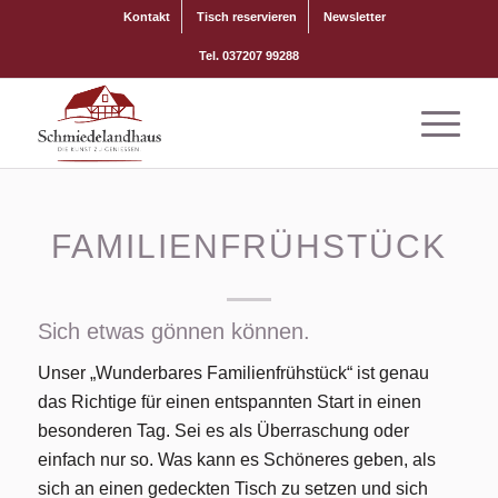
Kontakt
Tisch reservieren
Newsletter
Tel. 037207 99288
FAMILIENFRÜHSTÜCK
Sich etwas gönnen können.
Unser „Wunderbares Familienfrühstück“ ist genau
das Richtige für einen entspannten Start in einen
besonderen Tag. Sei es als Überraschung oder
einfach nur so. Was kann es Schöneres geben, als
sich an einen gedeckten Tisch zu setzen und sich