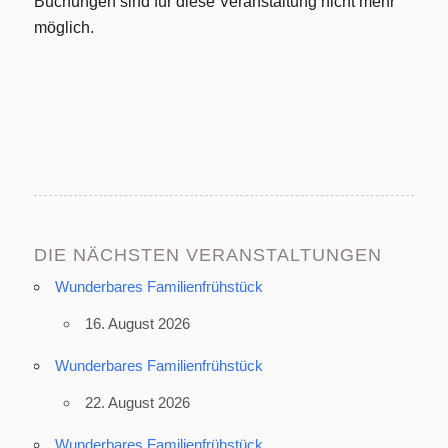
Buchungen sind für diese Veranstaltung nicht mehr
möglich.
DIE NÄCHSTEN VERANSTALTUNGEN
Wunderbares Familienfrühstück
16. August 2026
Wunderbares Familienfrühstück
22. August 2026
Wunderbares Familienfrühstück