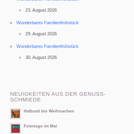
23. August 2026
Wunderbares Familienfrühstück
29. August 2026
Wunderbares Familienfrühstück
30. August 2026
NEUIGKEITEN AUS DER GENUSS-
SCHMIEDE
Halbzeit bis Weihnachen
Feiertage im Mai