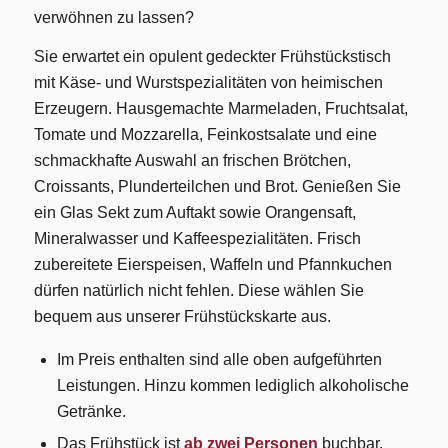
verwöhnen zu lassen?
Sie erwartet ein opulent gedeckter Frühstückstisch
mit Käse- und Wurstspezialitäten von heimischen
Erzeugern. Hausgemachte Marmeladen, Fruchtsalat,
Tomate und Mozzarella, Feinkostsalate und eine
schmackhafte Auswahl an frischen Brötchen,
Croissants, Plunderteilchen und Brot. Genießen Sie
ein Glas Sekt zum Auftakt sowie Orangensaft,
Mineralwasser und Kaffeespezialitäten. Frisch
zubereitete Eierspeisen, Waffeln und Pfannkuchen
dürfen natürlich nicht fehlen. Diese wählen Sie
bequem aus unserer Frühstückskarte aus.
Im Preis enthalten sind alle oben aufgeführten
Leistungen. Hinzu kommen lediglich alkoholische
Getränke.
Das Frühstück ist
ab zwei Personen
buchbar.