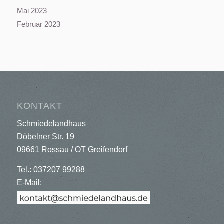
Mai 2023
Februar 2023
KONTAKT
Schmiedelandhaus
Döbelner Str. 19
09661 Rossau / OT Greifendorf
Tel.: 037207 99288
E-Mail: