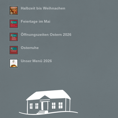
Halbzeit bis Weihnachen
Feiertage im Mai
Öffnungszeiten Ostern 2026
Osterruhe
Unser Menü 2026