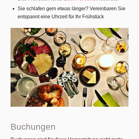
Sie schlafen gern etwas länger? Vereinbaren Sie
entspannt eine Uhrzeit für Ihr Frühstück
Buchungen