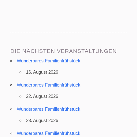
DIE NÄCHSTEN VERANSTALTUNGEN
Wunderbares Familienfrühstück
16. August 2026
Wunderbares Familienfrühstück
22. August 2026
Wunderbares Familienfrühstück
23. August 2026
Wunderbares Familienfrühstück