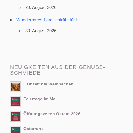
29. August 2026
Wunderbares Familienfrühstück
30. August 2026
NEUIGKEITEN AUS DER GENUSS-
SCHMIEDE
Halbzeit bis Weihnachen
Feiertage im Mai
Öffnungszeiten Ostern 2026
Osterruhe