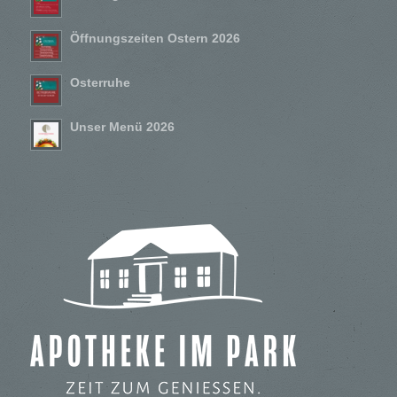
Öffnungszeiten Ostern 2026
Osterruhe
Unser Menü 2026