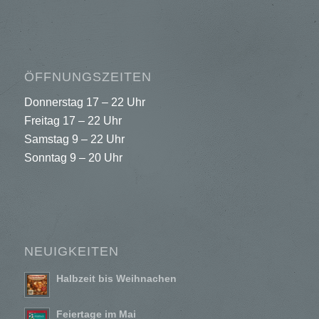
ÖFFNUNGSZEITEN
Donnerstag 17 – 22 Uhr
Freitag 17 – 22 Uhr
Samstag 9 – 22 Uhr
Sonntag 9 – 20 Uhr
NEUIGKEITEN
Halbzeit bis Weihnachen
Feiertage im Mai