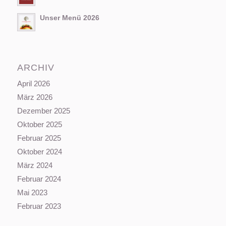
Unser Menü 2026
ARCHIV
April 2026
März 2026
Dezember 2025
Oktober 2025
Februar 2025
Oktober 2024
März 2024
Februar 2024
Mai 2023
Februar 2023