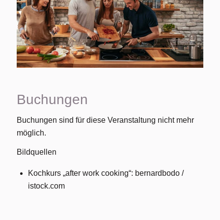
Buchungen
Buchungen sind für diese Veranstaltung nicht mehr
möglich.
Bildquellen
Kochkurs „after work cooking“: bernardbodo /
istock.com