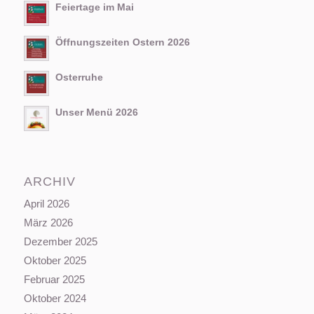
Feiertage im Mai
Öffnungszeiten Ostern 2026
Osterruhe
Unser Menü 2026
ARCHIV
April 2026
März 2026
Dezember 2025
Oktober 2025
Februar 2025
Oktober 2024