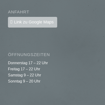
ANFAHRT
Link zu Google Maps
ÖFFNUNGSZEITEN
Donnerstag 17 – 22 Uhr
Freitag 17 – 22 Uhr
Samstag 9 – 22 Uhr
Sonntag 9 – 20 Uhr