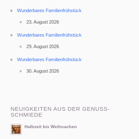
Wunderbares Familienfrühstück
23. August 2026
Wunderbares Familienfrühstück
29. August 2026
Wunderbares Familienfrühstück
30. August 2026
NEUIGKEITEN AUS DER GENUSS-
SCHMIEDE
Halbzeit bis Weihnachen