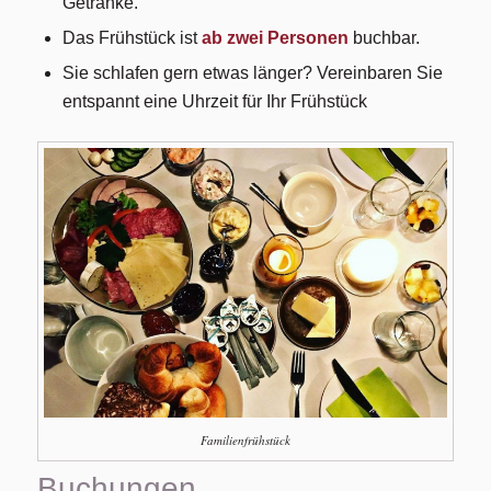
Getränke.
Das Frühstück ist
ab zwei Personen
buchbar.
Sie schlafen gern etwas länger? Vereinbaren Sie
entspannt eine Uhrzeit für Ihr Frühstück
Familienfrühstück
Buchungen