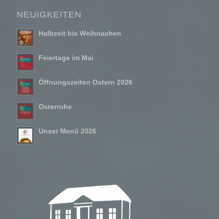
NEUIGKEITEN
Halbzeit bis Weihnachen
Feiertage im Mai
Öffnungszeiten Ostern 2026
Osterruhe
Unser Menü 2026