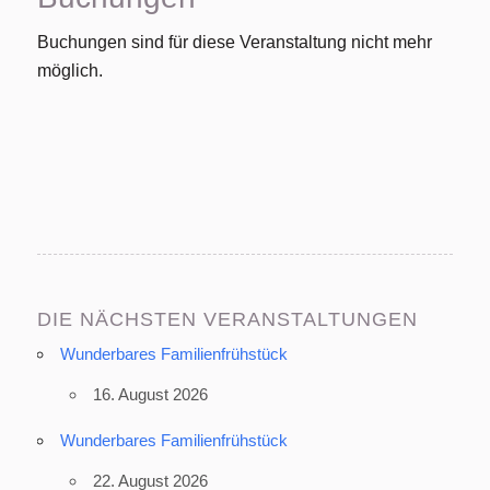
Buchungen sind für diese Veranstaltung nicht mehr
möglich.
DIE NÄCHSTEN VERANSTALTUNGEN
Wunderbares Familienfrühstück
16. August 2026
Wunderbares Familienfrühstück
22. August 2026