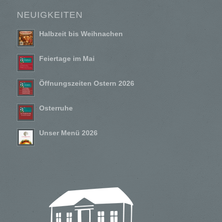
NEUIGKEITEN
Halbzeit bis Weihnachen
Feiertage im Mai
Öffnungszeiten Ostern 2026
Osterruhe
Unser Menü 2026