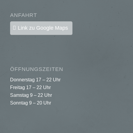
ANFAHRT
Link zu Google Maps
ÖFFNUNGSZEITEN
Donnerstag 17 – 22 Uhr
Freitag 17 – 22 Uhr
Samstag 9 – 22 Uhr
Sonntag 9 – 20 Uhr