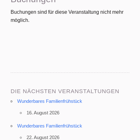
Buchungen sind für diese Veranstaltung nicht mehr
möglich.
DIE NÄCHSTEN VERANSTALTUNGEN
Wunderbares Familienfrühstück
16. August 2026
Wunderbares Familienfrühstück
22. August 2026