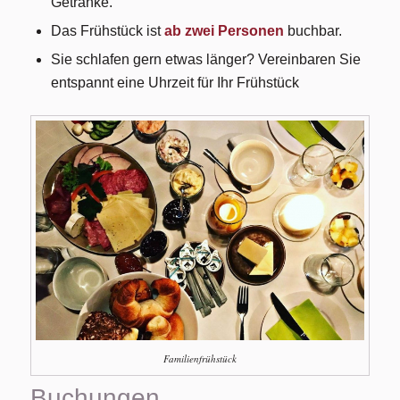
Getränke.
Das Frühstück ist
ab zwei Personen
buchbar.
Sie schlafen gern etwas länger? Vereinbaren Sie
entspannt eine Uhrzeit für Ihr Frühstück
Familienfrühstück
Buchungen