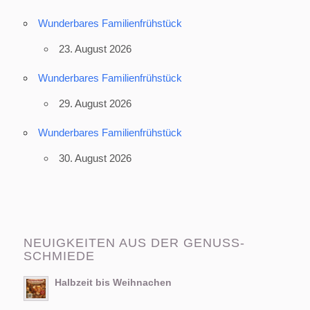
Wunderbares Familienfrühstück
23. August 2026
Wunderbares Familienfrühstück
29. August 2026
Wunderbares Familienfrühstück
30. August 2026
NEUIGKEITEN AUS DER GENUSS-
SCHMIEDE
Halbzeit bis Weihnachen