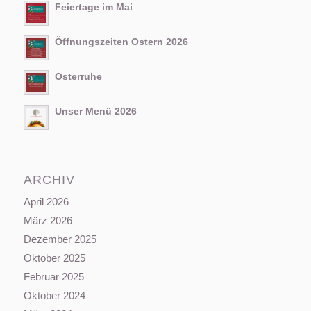
Feiertage im Mai
Öffnungszeiten Ostern 2026
Osterruhe
Unser Menü 2026
ARCHIV
April 2026
März 2026
Dezember 2025
Oktober 2025
Februar 2025
Oktober 2024