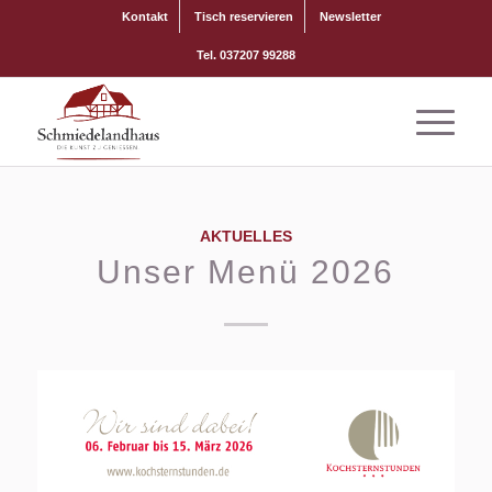
Kontakt
Tisch reservieren
Newsletter
Tel. 037207 99288
AKTUELLES
Unser Menü 2026