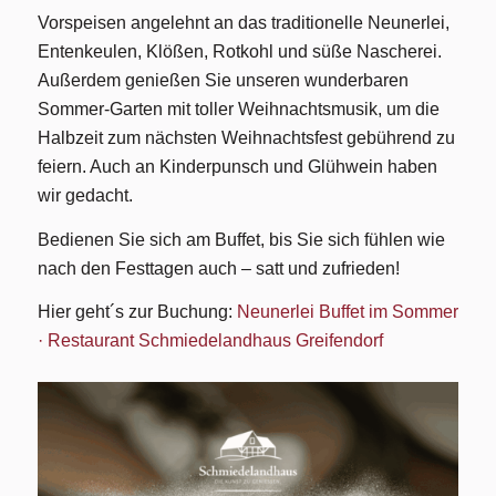
Vorspeisen angelehnt an das traditionelle Neunerlei,
Entenkeulen, Klößen, Rotkohl und süße Nascherei.
Außerdem genießen Sie unseren wunderbaren
Sommer-Garten mit toller Weihnachtsmusik, um die
Halbzeit zum nächsten Weihnachtsfest gebührend zu
feiern. Auch an Kinderpunsch und Glühwein haben
wir gedacht.
Bedienen Sie sich am Buffet, bis Sie sich fühlen wie
nach den Festtagen auch – satt und zufrieden!
Hier geht´s zur Buchung:
Neunerlei Buffet im Sommer
· Restaurant Schmiedelandhaus Greifendorf