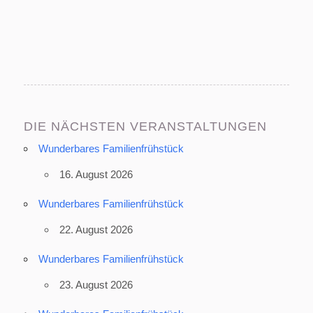
DIE NÄCHSTEN VERANSTALTUNGEN
Wunderbares Familienfrühstück
16. August 2026
Wunderbares Familienfrühstück
22. August 2026
Wunderbares Familienfrühstück
23. August 2026