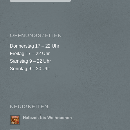
ÖFFNUNGSZEITEN
Donnerstag 17 – 22 Uhr
Freitag 17 – 22 Uhr
Samstag 9 – 22 Uhr
Sonntag 9 – 20 Uhr
NEUIGKEITEN
Halbzeit bis Weihnachen