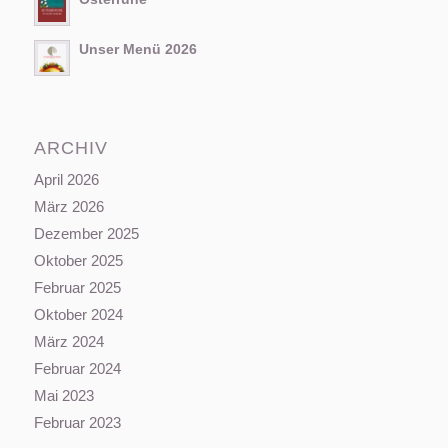
Unser Menü 2026
ARCHIV
April 2026
März 2026
Dezember 2025
Oktober 2025
Februar 2025
Oktober 2024
März 2024
Februar 2024
Mai 2023
Februar 2023