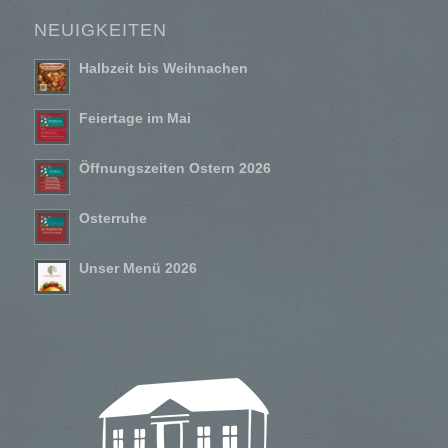
NEUIGKEITEN
Halbzeit bis Weihnachen
Feiertage im Mai
Öffnungszeiten Ostern 2026
Osterruhe
Unser Menü 2026