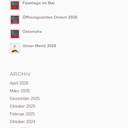
Feiertage im Mai
Öffnungszeiten Ostern 2026
Osterruhe
Unser Menü 2026
ARCHIV
April 2026
März 2026
Dezember 2025
Oktober 2025
Februar 2025
Oktober 2024