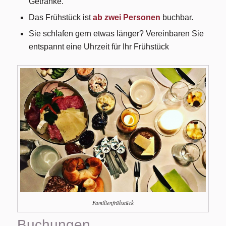
Getränke.
Das Frühstück ist
ab zwei Personen
buchbar.
Sie schlafen gern etwas länger? Vereinbaren Sie
entspannt eine Uhrzeit für Ihr Frühstück
Familienfrühstück
Buchungen