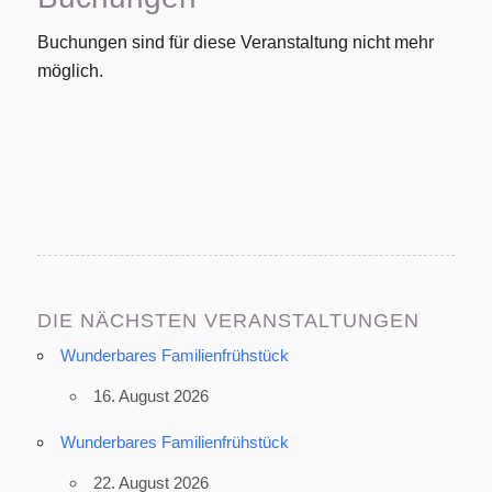
Buchungen sind für diese Veranstaltung nicht mehr
möglich.
DIE NÄCHSTEN VERANSTALTUNGEN
Wunderbares Familienfrühstück
16. August 2026
Wunderbares Familienfrühstück
22. August 2026