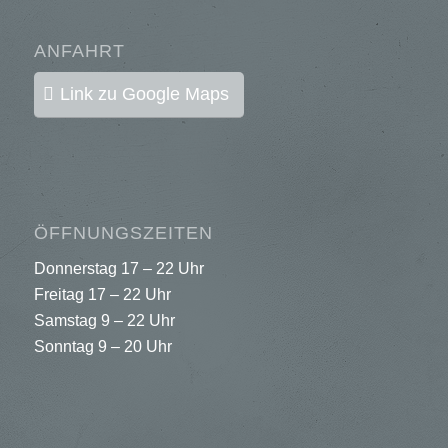
ANFAHRT
Link zu Google Maps
ÖFFNUNGSZEITEN
Donnerstag 17 – 22 Uhr
Freitag 17 – 22 Uhr
Samstag 9 – 22 Uhr
Sonntag 9 – 20 Uhr