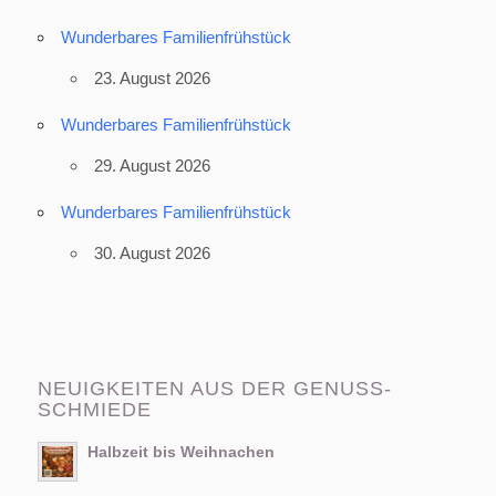
Wunderbares Familienfrühstück
23. August 2026
Wunderbares Familienfrühstück
29. August 2026
Wunderbares Familienfrühstück
30. August 2026
NEUIGKEITEN AUS DER GENUSS-
SCHMIEDE
Halbzeit bis Weihnachen