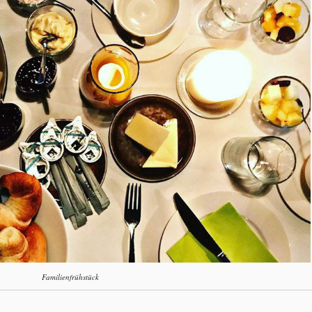
Familienfrühstück