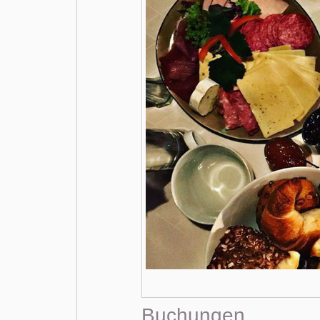
Buchungen