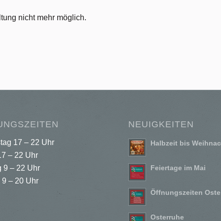
tung nicht mehr möglich.
UNGSZEITEN
NEUIGKEITEN
tag 17 – 22 Uhr
Halbzeit bis Weihna
17 – 22 Uhr
 9 – 22 Uhr
Feiertage im Mai
 9 – 20 Uhr
Öffnungszeiten Oste
Osterruhe