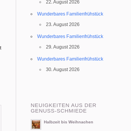
22. August 2026
Wunderbares Familienfrühstück
23. August 2026
Wunderbares Familienfrühstück
29. August 2026
t
Wunderbares Familienfrühstück
30. August 2026
NEUIGKEITEN AUS DER
GENUSS-SCHMIEDE
Halbzeit bis Weihnachen