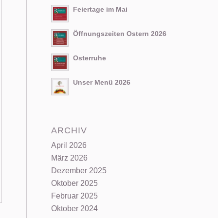
Feiertage im Mai
Öffnungszeiten Ostern 2026
Osterruhe
Unser Menü 2026
ARCHIV
April 2026
März 2026
Dezember 2025
Oktober 2025
Februar 2025
Oktober 2024