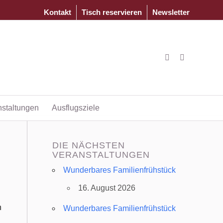
Kontakt
Tisch reservieren
Newsletter
nstaltungen
Ausflugsziele
DIE NÄCHSTEN
VERANSTALTUNGEN
Wunderbares Familienfrühstück
16. August 2026
n
Wunderbares Familienfrühstück