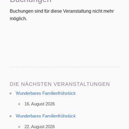
Buchungen sind für diese Veranstaltung nicht mehr
möglich.
DIE NÄCHSTEN VERANSTALTUNGEN
Wunderbares Familienfrühstück
16. August 2026
Wunderbares Familienfrühstück
22. August 2026