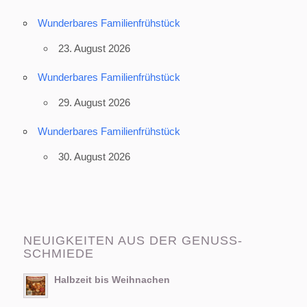
Wunderbares Familienfrühstück
23. August 2026
Wunderbares Familienfrühstück
29. August 2026
Wunderbares Familienfrühstück
30. August 2026
NEUIGKEITEN AUS DER GENUSS-
SCHMIEDE
Halbzeit bis Weihnachen