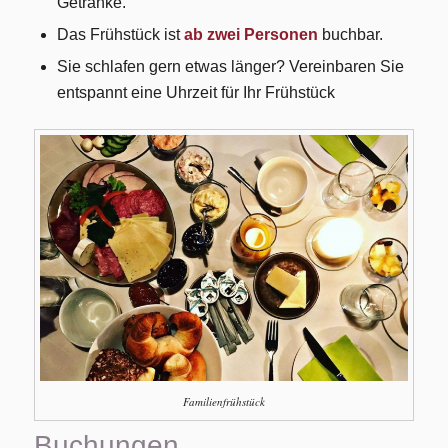
Getränke.
Das Frühstück ist
ab zwei Personen
buchbar.
Sie schlafen gern etwas länger? Vereinbaren Sie
entspannt eine Uhrzeit für Ihr Frühstück
Familienfrühstück
Buchungen