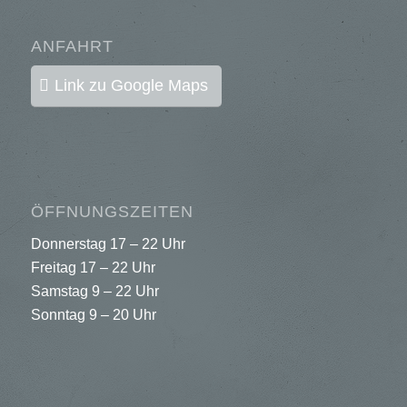
ANFAHRT
Link zu Google Maps
ÖFFNUNGSZEITEN
Donnerstag 17 – 22 Uhr
Freitag 17 – 22 Uhr
Samstag 9 – 22 Uhr
Sonntag 9 – 20 Uhr