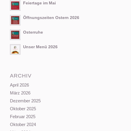
Feiertage im Mai
Öffnungszeiten Ostern 2026
Osterruhe
Unser Menü 2026
ARCHIV
April 2026
März 2026
Dezember 2025
Oktober 2025
Februar 2025
Oktober 2024