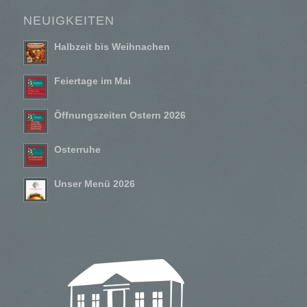
NEUIGKEITEN
Halbzeit bis Weihnachen
Feiertage im Mai
Öffnungszeiten Ostern 2026
Osterruhe
Unser Menü 2026