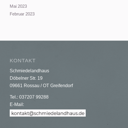
Mai 2023
Februar 2023
KONTAKT
Schmiedelandhaus
Döbelner Str. 19
09661 Rossau / OT Greifendorf
Tel.: 037207 99288
E-Mail: