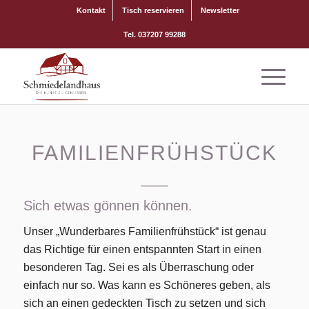
Kontakt
Tisch reservieren
Newsletter
Tel. 037207 99288
FAMILIENFRÜHSTÜCK
Sich etwas gönnen können.
Unser „Wunderbares Familienfrühstück“ ist genau
das Richtige für einen entspannten Start in einen
besonderen Tag. Sei es als Überraschung oder
einfach nur so. Was kann es Schöneres geben, als
sich an einen gedeckten Tisch zu setzen und sich