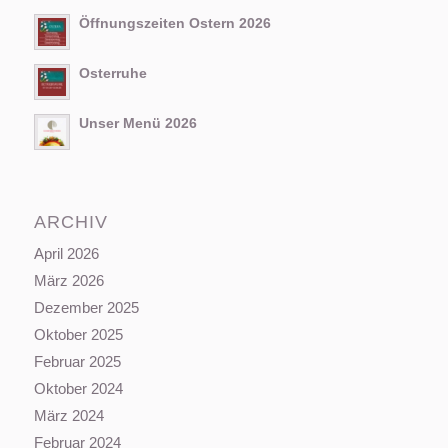
Öffnungszeiten Ostern 2026
Osterruhe
Unser Menü 2026
ARCHIV
April 2026
März 2026
Dezember 2025
Oktober 2025
Februar 2025
Oktober 2024
März 2024
Februar 2024