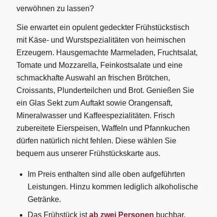
verwöhnen zu lassen?
Sie erwartet ein opulent gedeckter Frühstückstisch
mit Käse- und Wurstspezialitäten von heimischen
Erzeugern. Hausgemachte Marmeladen, Fruchtsalat,
Tomate und Mozzarella, Feinkostsalate und eine
schmackhafte Auswahl an frischen Brötchen,
Croissants, Plunderteilchen und Brot. Genießen Sie
ein Glas Sekt zum Auftakt sowie Orangensaft,
Mineralwasser und Kaffeespezialitäten. Frisch
zubereitete Eierspeisen, Waffeln und Pfannkuchen
dürfen natürlich nicht fehlen. Diese wählen Sie
bequem aus unserer Frühstückskarte aus.
Im Preis enthalten sind alle oben aufgeführten
Leistungen. Hinzu kommen lediglich alkoholische
Getränke.
Das Frühstück ist
ab zwei Personen
buchbar.