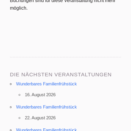
Buchungen sind für diese Veranstaltung nicht mehr
möglich.
DIE NÄCHSTEN VERANSTALTUNGEN
Wunderbares Familienfrühstück
16. August 2026
Wunderbares Familienfrühstück
22. August 2026
Wunderbares Familienfrühstück