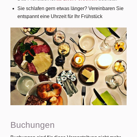
Sie schlafen gern etwas länger? Vereinbaren Sie
entspannt eine Uhrzeit für Ihr Frühstück
Buchungen