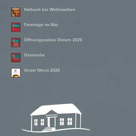
Halbzeit bis Weihnachen
Feiertage im Mai
Öffnungszeiten Ostern 2026
Osterruhe
Unser Menü 2026