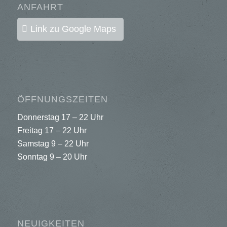
ANFAHRT
Link zu Google Maps
ÖFFNUNGSZEITEN
Donnerstag 17 – 22 Uhr
Freitag 17 – 22 Uhr
Samstag 9 – 22 Uhr
Sonntag 9 – 20 Uhr
NEUIGKEITEN