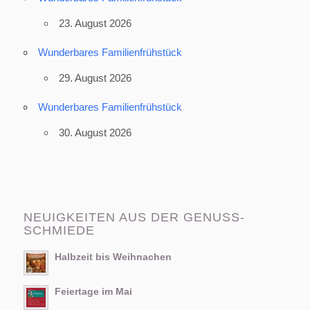
23. August 2026
Wunderbares Familienfrühstück
29. August 2026
Wunderbares Familienfrühstück
30. August 2026
NEUIGKEITEN AUS DER GENUSS-
SCHMIEDE
Halbzeit bis Weihnachen
Feiertage im Mai