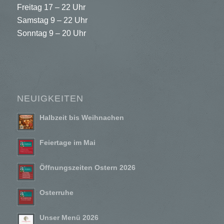
Freitag 17 – 22 Uhr
Samstag 9 – 22 Uhr
Sonntag 9 – 20 Uhr
NEUIGKEITEN
Halbzeit bis Weihnachen
Feiertage im Mai
Öffnungszeiten Ostern 2026
Osterruhe
Unser Menü 2026