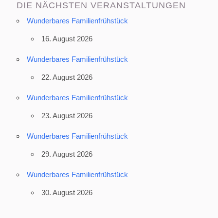
DIE NÄCHSTEN VERANSTALTUNGEN
Wunderbares Familienfrühstück
16. August 2026
Wunderbares Familienfrühstück
22. August 2026
Wunderbares Familienfrühstück
23. August 2026
Wunderbares Familienfrühstück
29. August 2026
Wunderbares Familienfrühstück
30. August 2026