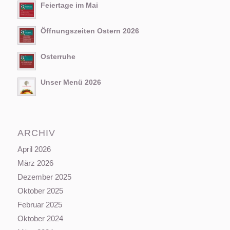
Feiertage im Mai
Öffnungszeiten Ostern 2026
Osterruhe
Unser Menü 2026
ARCHIV
April 2026
März 2026
Dezember 2025
Oktober 2025
Februar 2025
Oktober 2024