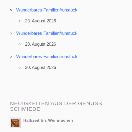
Wunderbares Familienfrühstück
23. August 2026
Wunderbares Familienfrühstück
29. August 2026
Wunderbares Familienfrühstück
30. August 2026
NEUIGKEITEN AUS DER GENUSS-
SCHMIEDE
Halbzeit bis Weihnachen