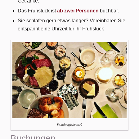
Getränke.
Das Frühstück ist
ab zwei Personen
buchbar.
Sie schlafen gern etwas länger? Vereinbaren Sie
entspannt eine Uhrzeit für Ihr Frühstück
Familienfrühstück
Buchungen