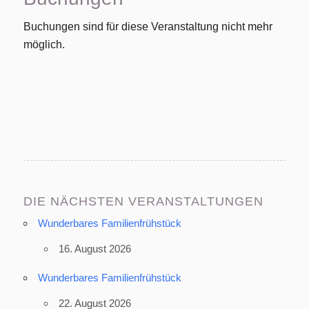
Buchungen sind für diese Veranstaltung nicht mehr
möglich.
DIE NÄCHSTEN VERANSTALTUNGEN
Wunderbares Familienfrühstück
16. August 2026
Wunderbares Familienfrühstück
22. August 2026