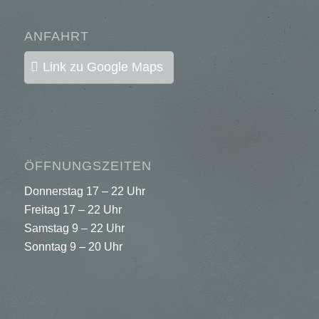
ANFAHRT
Link zu Google Maps
ÖFFNUNGSZEITEN
Donnerstag 17 – 22 Uhr
Freitag 17 – 22 Uhr
Samstag 9 – 22 Uhr
Sonntag 9 – 20 Uhr