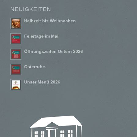
NEUIGKEITEN
Halbzeit bis Weihnachen
Feiertage im Mai
Öffnungszeiten Ostern 2026
Osterruhe
Unser Menü 2026