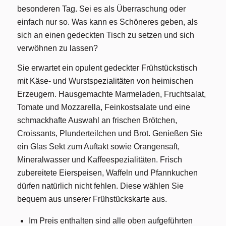
besonderen Tag. Sei es als Überraschung oder
einfach nur so. Was kann es Schöneres geben, als
sich an einen gedeckten Tisch zu setzen und sich
verwöhnen zu lassen?
Sie erwartet ein opulent gedeckter Frühstückstisch
mit Käse- und Wurstspezialitäten von heimischen
Erzeugern. Hausgemachte Marmeladen, Fruchtsalat,
Tomate und Mozzarella, Feinkostsalate und eine
schmackhafte Auswahl an frischen Brötchen,
Croissants, Plunderteilchen und Brot. Genießen Sie
ein Glas Sekt zum Auftakt sowie Orangensaft,
Mineralwasser und Kaffeespezialitäten. Frisch
zubereitete Eierspeisen, Waffeln und Pfannkuchen
dürfen natürlich nicht fehlen. Diese wählen Sie
bequem aus unserer Frühstückskarte aus.
Im Preis enthalten sind alle oben aufgeführten