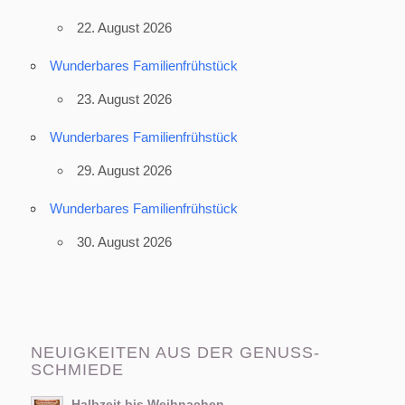
22. August 2026
Wunderbares Familienfrühstück
23. August 2026
Wunderbares Familienfrühstück
29. August 2026
Wunderbares Familienfrühstück
30. August 2026
NEUIGKEITEN AUS DER GENUSS-
SCHMIEDE
Halbzeit bis Weihnachen