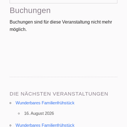
Buchungen
Buchungen sind für diese Veranstaltung nicht mehr
möglich.
DIE NÄCHSTEN VERANSTALTUNGEN
Wunderbares Familienfrühstück
16. August 2026
Wunderbares Familienfrühstück