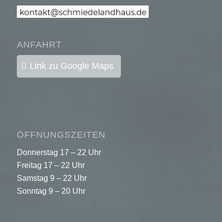
ANFAHRT
Link zu Google Maps
ÖFFNUNGSZEITEN
Donnerstag 17 – 22 Uhr
Freitag 17 – 22 Uhr
Samstag 9 – 22 Uhr
Sonntag 9 – 20 Uhr