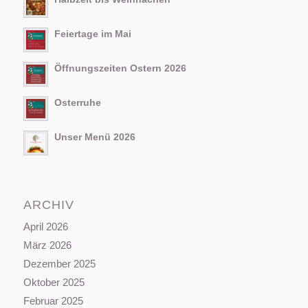
Feiertage im Mai
Öffnungszeiten Ostern 2026
Osterruhe
Unser Menü 2026
ARCHIV
April 2026
März 2026
Dezember 2025
Oktober 2025
Februar 2025