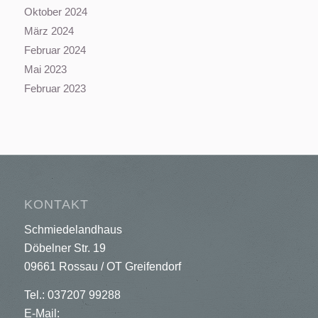
Oktober 2024
März 2024
Februar 2024
Mai 2023
Februar 2023
KONTAKT
Schmiedelandhaus
Döbelner Str. 19
09661 Rossau / OT Greifendorf
Tel.: 037207 99288
E-Mail: