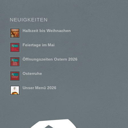
NEUIGKEITEN
Halbzeit bis Weihnachen
Feiertage im Mai
Öffnungszeiten Ostern 2026
Osterruhe
Unser Menü 2026