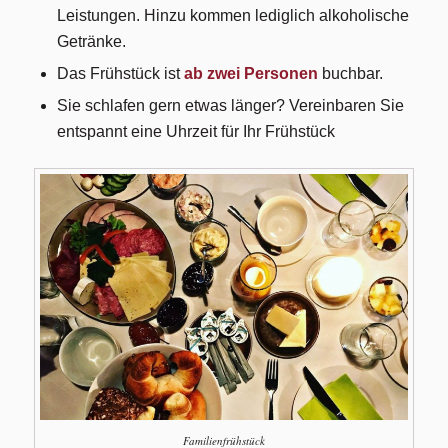
Leistungen. Hinzu kommen lediglich alkoholische
Getränke.
Das Frühstück ist
ab zwei Personen
buchbar.
Sie schlafen gern etwas länger? Vereinbaren Sie
entspannt eine Uhrzeit für Ihr Frühstück
Familienfrühstück